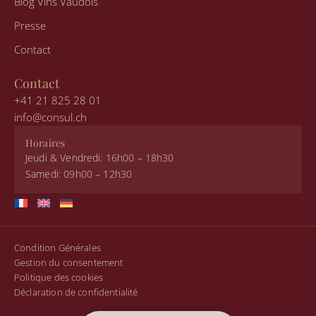
Blog Vins Vaudois
Presse
Contact
Contact
+41 21 825 28 01
info@consul.ch
Horaires
Jeudi & Vendredi: 16h00 – 18h30
Samedi: 09h00 – 12h30
Condition Générales
Gestion du consentement
Politique des cookies
Déclaration de confidentialité