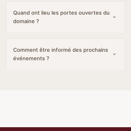
Quand ont lieu les portes ouvertes du
domaine ?
Comment être informé des prochains
événements ?