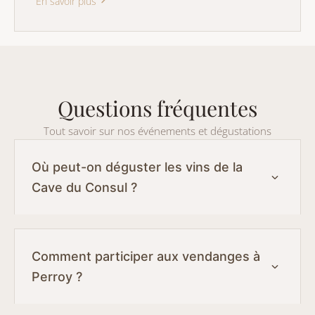
En savoir plus
Questions fréquentes
Tout savoir sur nos événements et dégustations
Où peut-on déguster les vins de la
Cave du Consul ?
Comment participer aux vendanges à
Perroy ?