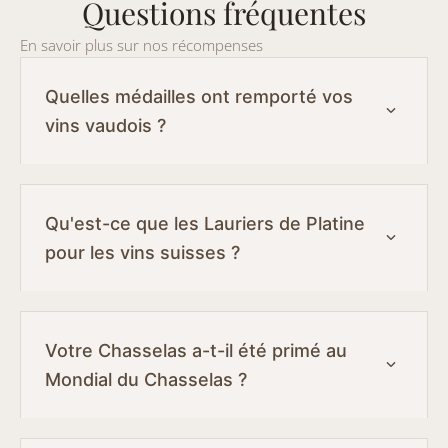
Questions fréquentes
En savoir plus sur nos récompenses
Quelles médailles ont remporté vos
vins vaudois ?
Qu'est-ce que les Lauriers de Platine
pour les vins suisses ?
Votre Chasselas a-t-il été primé au
Mondial du Chasselas ?