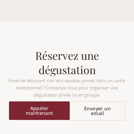
Réservez une
dégustation
Envie de découvrir nos vins vaudois primés dans un cadre
exceptionnel ? Contactez-nous pour organiser une
dégustation privée ou en groupe.
Appeler
Envoyer un
maintenant
email