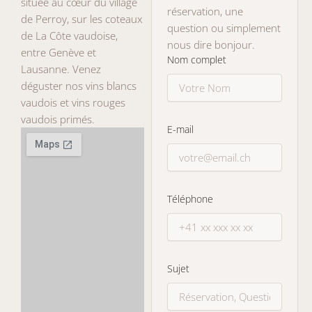
située au cœur du village
réservation, une
de Perroy, sur les coteaux
question ou simplement
de La Côte vaudoise,
nous dire bonjour.
entre Genève et
Nom complet
Lausanne. Venez
déguster nos vins blancs
vaudois et vins rouges
vaudois primés.
E-mail
Téléphone
Sujet