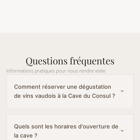
Questions fréquentes
Informations pratiques pour nous rendre visite
Comment réserver une dégustation
de vins vaudois à la Cave du Consul ?
Quels sont les horaires d'ouverture de
la cave ?