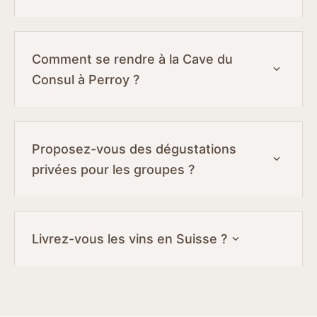
Comment se rendre à la Cave du
Consul à Perroy ?
Proposez-vous des dégustations
privées pour les groupes ?
Livrez-vous les vins en Suisse ?