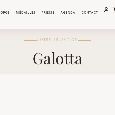
ROPOS
MÉDAILLES
PRESSE
AGENDA
CONTACT
NOTRE SÉLECTION
Galotta