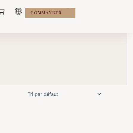
COMMANDER