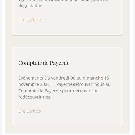
dégustation
Lire L'article
Comptoir de Payerne
Événements Du vendredi 06 au dimanche 15
novembre 2026 — PayerneRetrouvez-nous au
Comptoir de Payerne pour découvrir ou
redécouvrir nos
Lire L'article