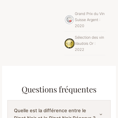
Grand Prix du Vin
Suisse Argent :
2020
Sélection des vin
Vaudois Or :
2022
Questions fréquentes
Quelle est la différence entre le