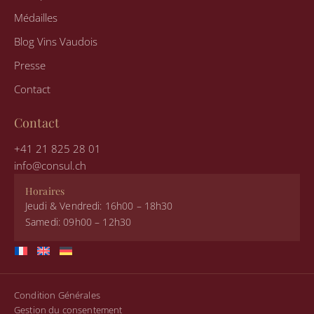
Médailles
Blog Vins Vaudois
Presse
Contact
Contact
+41 21 825 28 01
info@consul.ch
Horaires
Jeudi & Vendredi: 16h00 – 18h30
Samedi: 09h00 – 12h30
Condition Générales
Gestion du consentement