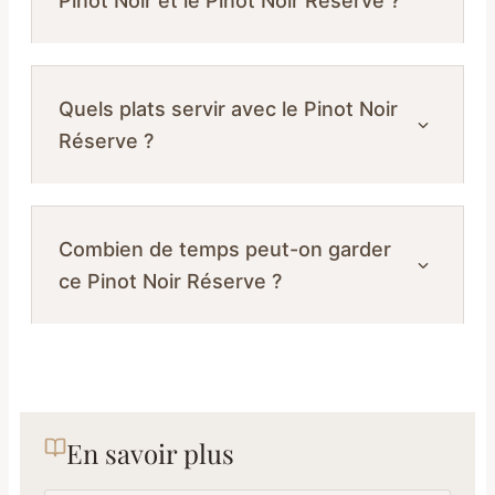
Pinot Noir et le Pinot Noir Réserve ?
Quels plats servir avec le Pinot Noir
Réserve ?
Combien de temps peut-on garder
ce Pinot Noir Réserve ?
En savoir plus