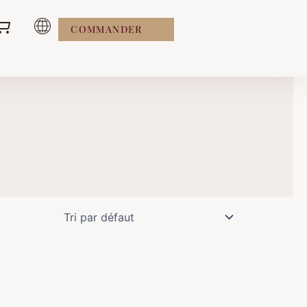
COMMANDER