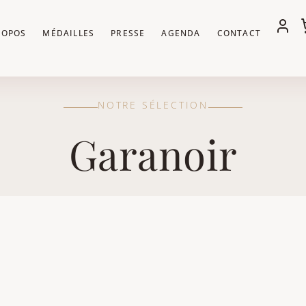
ROPOS
MÉDAILLES
PRESSE
AGENDA
CONTACT
NOTRE SÉLECTION
Garanoir