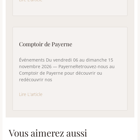
Comptoir de Payerne
Événements Du vendredi 06 au dimanche 15
novembre 2026 — PayerneRetrouvez-nous au
Comptoir de Payerne pour découvrir ou
redécouvrir nos
Lire L'article
Vous aimerez aussi