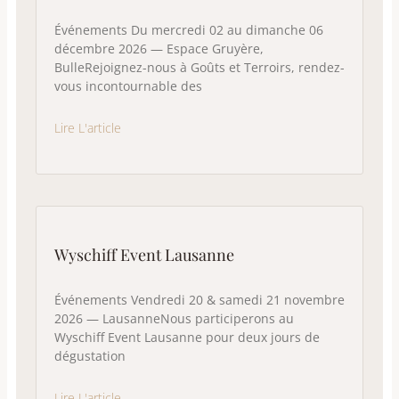
Événements Du mercredi 02 au dimanche 06
décembre 2026 — Espace Gruyère,
BulleRejoignez-nous à Goûts et Terroirs, rendez-
vous incontournable des
Lire L'article
Wyschiff Event Lausanne
Événements Vendredi 20 & samedi 21 novembre
2026 — LausanneNous participerons au
Wyschiff Event Lausanne pour deux jours de
dégustation
Lire L'article