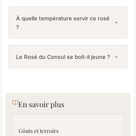
À quelle température servir ce rosé
?
Le Rosé du Consul se boit-il jeune ?
En savoir plus
Gôuts et terroirs