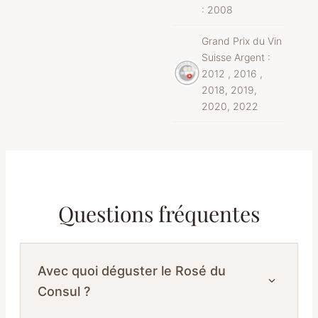
: 2008
Grand Prix du Vin
Suisse Argent :
2012 , 2016 ,
2018, 2019,
2020, 2022
Questions fréquentes
Avec quoi déguster le Rosé du
Consul ?