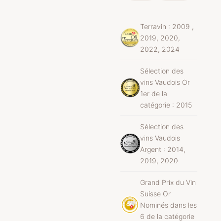
Terravin : 2009 ,
2019, 2020,
2022, 2024
Sélection des
vins Vaudois Or
1er de la
catégorie : 2015
Sélection des
vins Vaudois
Argent : 2014,
2019, 2020
Grand Prix du Vin
Suisse Or
Nominés dans les
6 de la catégorie