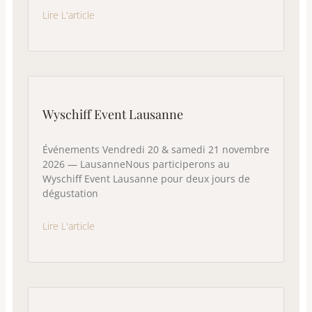
Lire L'article
Wyschiff Event Lausanne
Événements Vendredi 20 & samedi 21 novembre
2026 — LausanneNous participerons au
Wyschiff Event Lausanne pour deux jours de
dégustation
Lire L'article